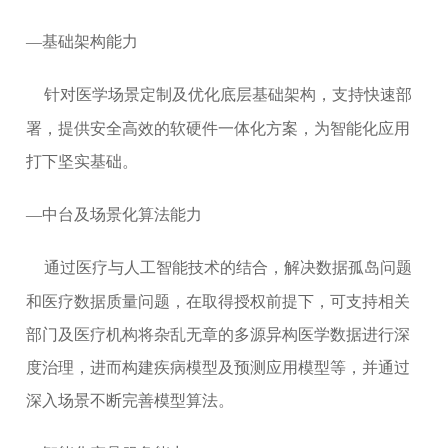
—基础架构能力
针对医学场景定制及优化底层基础架构，支持快速部
署，提供安全高效的软硬件一体化方案，为智能化应用
打下坚实基础。
—中台及场景化算法能力
通过医疗与人工智能技术的结合，解决数据孤岛问题
和医疗数据质量问题，在取得授权前提下，可支持相关
部门及医疗机构将杂乱无章的多源异构医学数据进行深
度治理，进而构建疾病模型及预测应用模型等，并通过
深入场景不断完善模型算法。