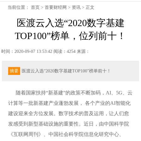
当前位置：
首页
>
首要财经网
>
资讯
> 正文
医渡云入选“2020数字基建
TOP100”榜单，位列前十！
时间：2020-09-07 13:53:42
阅读：4254
来源：
摘要
医渡云入选“2020数字基建TOP100”榜单前十！
随着国家扶持
“新基建”的政策不断加码，AI
、
5G、云
计算等一批新基建产业蓬勃发展， 各个产业的AI智能化
建设迎来全方位发展。数字技术的普及运用，让人们愈
发感受到新型基础设施的重要性。近日，由中国科学院
《互联网周刊》、中国社会科学院信息化研究中心、