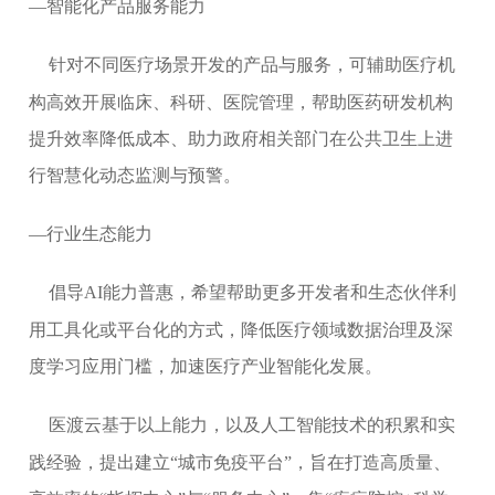
—智能化产品服务能力
针对不同医疗场景开发的产品与服务，可辅助医疗机
构高效开展临床、科研、医院管理，帮助医药研发机构
提升效率降低成本、助力政府相关部门在公共卫生上进
行智慧化动态监测与预警。
—行业生态能力
倡导AI能力普惠，希望帮助更多开发者和生态伙伴利
用工具化或平台化的方式，降低医疗领域数据治理及深
度学习应用门槛，加速医疗产业智能化发展。
医渡云基于以上能力，以及人工智能技术的积累和实
践经验，提出建立
“城市免疫平台”，旨在打造高质量、