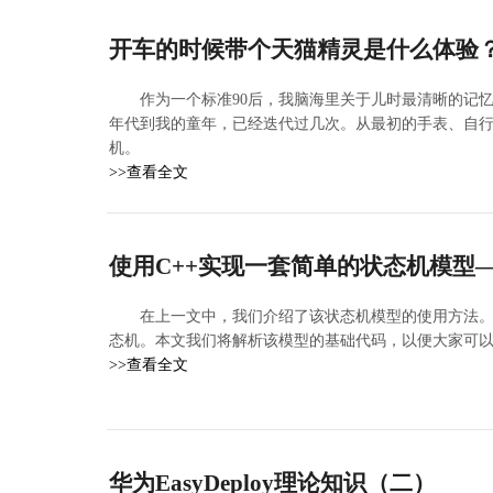
开车的时候带个天猫精灵是什么体验
作为一个标准90后，我脑海里关于儿时最清晰的记忆
年代到我的童年，已经迭代过几次。从最初的手表、自
机。
>>查看全文
使用C++实现一套简单的状态机模型
在上一文中，我们介绍了该状态机模型的使用方法
态机。本文我们将解析该模型的基础代码，以便大家可
>>查看全文
华为EasyDeploy理论知识（二）