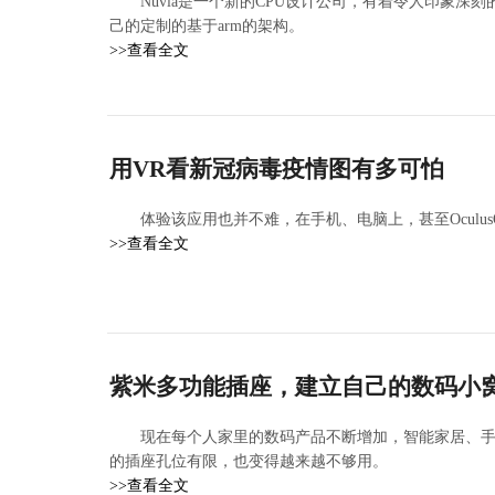
Nuvia是一个新的CPU设计公司，有着令人印象
己的定制的基于arm的架构。
>>查看全文
用VR看新冠病毒疫情图有多可怕
体验该应用也并不难，在手机、电脑上，甚至OculusQuest
>>查看全文
紫米多功能插座，建立自己的数码小
现在每个人家里的数码产品不断增加，智能家居、
的插座孔位有限，也变得越来越不够用。
>>查看全文