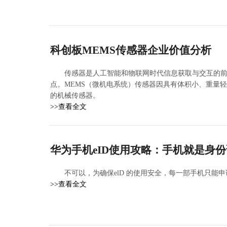
科创板MEMS传感器企业价值分析
传感器是人工智能和物联网时代信息获取与交互的前
点。MEMS（微机电系统）传感器因具有体积小、重量
的机械传感器。
>>查看全文
华为手机eID使用攻略：手机就是身
不可以，为确保elD 的使用安全，每一部手机只能申请
>>查看全文