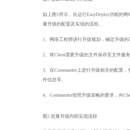
如上图1所示，在运行EasyDeploy功能的网
量升级的配置及实现的流程。
1、网络工程师进行升级规划，确定升级的
2、将Client需要升级的文件保存至文件服
3、在Commander上进行升级相关的配置
件信息等。
4、Commander按照升级策略的要求，向Cl
图2 批量升级内部实现流程