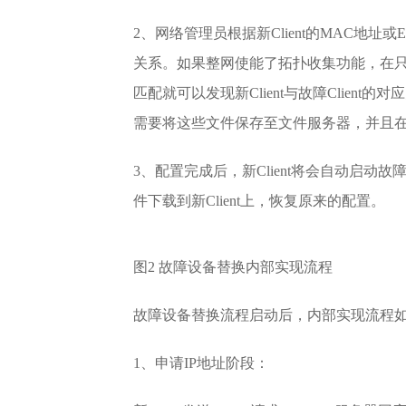
2、网络管理员根据新Client的MAC地址或ESN
关系。如果整网使能了拓扑收集功能，在
匹配就可以发现新Client与故障Client
需要将这些文件保存至文件服务器，并且在Com
3、配置完成后，新Client将会自动启动故
件下载到新Client上，恢复原来的配置。
图2 故障设备替换内部实现流程
故障设备替换流程启动后，内部实现流程如
1、申请IP地址阶段：