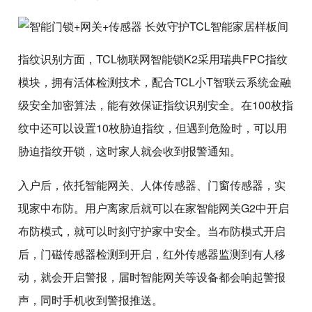
指纹识别方面，TCL物联网智能锁K2采用瑞典FPC指纹
模块，拥有活体检测技术，配合TCL小T智联云系统金融
级安全加密算法，能有效保证指纹识别安全。在100枚指
纹中还可以设置10枚胁迫指纹，但遇到危险时，可以用
胁迫指纹开锁，这时家人就会收到报警通知。
入户后，依托智能网关、人体传感器、门窗传感器，实
现家中布防。用户离家后就可以在家智能网关G2中开启
布防模式，就可以时刻守护家中安全。当布防模式开启
后，门磁传感器检测到开启，红外传感器监测到有人移
动，就会开启警报，届时智能网关等设备都会响起警报
声，同时手机收到警报推送。