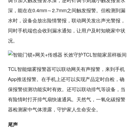
调节加大触发报警水深，逆时针调节则减小触发报警水
深，能在在0.4mm～2.7mm之间触发报警。但检测到漏
水时，设备会放出险情警报，联动网关发出声光警报，
同时手机端也会收到漏水通知，让用户及时知晓家中状
况。
TCL智能烟雾报警器可以联动网关有声报警，来到手机
App推送报警。在手机上还可以实现产品定时自检，确
保报警侦测功能实时有效。还可以联动排气等设备，当
有险情时打开排气扇快速通风。天然气，一氧化碳报警
器检测家中气体泄露，守护家人生命安全。
尾声