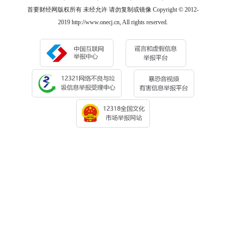
首要财经网版权所有 未经允许 请勿复制或镜像 Copyright © 2012-
2019 http://www.onecj.cn, All rights reserved.