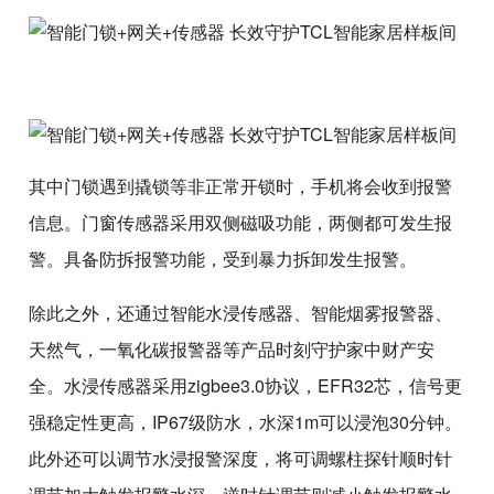
其中门锁遇到撬锁等非正常开锁时，手机将会收到报警
信息。门窗传感器采用双侧磁吸功能，两侧都可发生报
警。具备防拆报警功能，受到暴力拆卸发生报警。
除此之外，还通过智能水浸传感器、智能烟雾报警器、
天然气，一氧化碳报警器等产品时刻守护家中财产安
全。水浸传感器采用zigbee3.0协议，EFR32芯，信号更
强稳定性更高，IP67级防水，水深1m可以浸泡30分钟。
此外还可以调节水浸报警深度，将可调螺柱探针顺时针