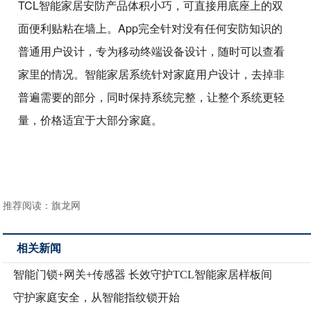
TCL智能家居安防产品体积小巧，可直接用底座上的双
面便利贴粘在墙上。App完全针对没有任何安防知识的
普通用户设计，专为移动终端设备设计，随时可以查看
家里的情况。智能家居系统针对家庭用户设计，去掉非
普遍需要的部分，同时保持系统完整，让整个系统更轻
量，价格适宜于大部分家庭。
推荐阅读：
旗龙网
相关新闻
智能门锁+网关+传感器 长效守护TCL智能家居样板间
守护家庭安全，从智能指纹锁开始