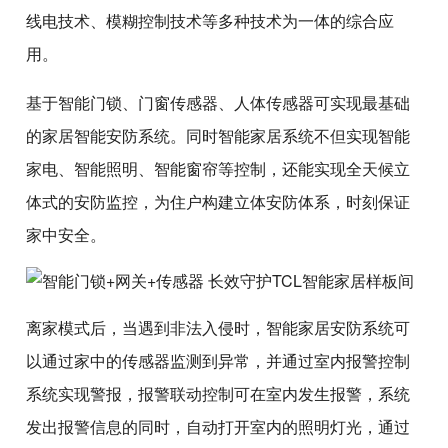
线电技术、模糊控制技术等多种技术为一体的综合应
用。
基于智能门锁、门窗传感器、人体传感器可实现最基础
的家居智能安防系统。同时智能家居系统不但实现智能
家电、智能照明、智能窗帘等控制，还能实现全天候立
体式的安防监控，为住户构建立体安防体系，时刻保证
家中安全。
离家模式后，当遇到非法入侵时，智能家居安防系统可
以通过家中的传感器监测到异常，并通过室内报警控制
系统实现警报，报警联动控制可在室内发生报警，系统
发出报警信息的同时，自动打开室内的照明灯光，通过