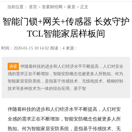
当前位置：
首页
>
首要财经网
>
家居
> 正文
智能门锁+网关+传感器 长效守护
TCL智能家居样板间
时间：2020-01-15 10:14:02
阅读：4
来源：
摘要
伴随着科技的进步和人们经济水平不断提高，人们对安全
感的需求正在不断增加，智能安防概念也被更多人所熟知。何为
智能家居安防系统，是指基于传感技术、无线电技术、模糊控制
技术等多种技术为一体的综合应用。基于智
伴随着科技的进步和人们经济水平不断提高，人们对安
全感的需求正在不断增加，智能安防概念也被更多人所
熟知。何为智能家居安防系统，是指基于传感技术、无