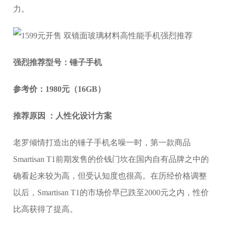
力。
强烈推荐型号：锤子手机
参考价：1980元（16GB）
推荐原因 ：人性化设计方案
老罗倾情打造出的锤子手机名噪一时，第一款商品
Smartisan T1前期发售的价钱门坎在国内自有品牌之中的
确看起来较为高，但受认知度也很高。在历经价格调整
以后，Smartisan T1的市场价早已跌至2000元之内，性价
比高获得了提高。