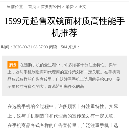
当前位置：
首页
>
首要财经网
>
消费
> 正文
1599元起售双镜面材质高性能手
机推荐
时间：2020-09-21 08:57:09
阅读：504
来源：
摘要
在选购手机的全过程中，许多顾客十分注重特性。实际
上，这与手机制造商和代理商的宣传策划有一定关联。在手机商
品各式各样的广告宣传里，广泛注重手机上选用的是啥CPU，显
示屏尺寸有多么的大，屏幕辨析率多么的高
在选购手机的全过程中，许多顾客十分注重特性。实际
上，这与手机制造商和代理商的宣传策划有一定关联。
在手机商品各式各样的广告宣传里，广泛注重手机上选