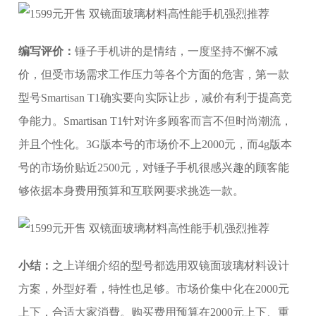
编写评价：
锤子手机讲的是情结，一度坚持不懈不减
价，但受市场需求工作压力等各个方面的危害，第一款
型号Smartisan T1确实要向实际让步，减价有利于提高竞
争能力。Smartisan T1针对许多顾客而言不但时尚潮流，
并且个性化。3G版本号的市场价不上2000元，而4g版本
号的市场价贴近2500元，对锤子手机很感兴趣的顾客能
够依据本身费用预算和互联网要求挑选一款。
小结：
之上详细介绍的型号都选用双镜面玻璃材料设计
方案，外型好看，特性也足够。市场价集中化在2000元
上下，合适大家消費。购买费用预算在2000元上下、重