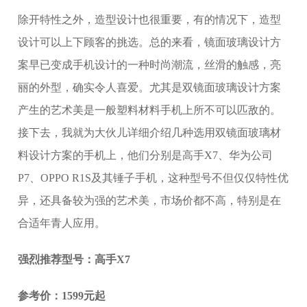
除开特性之外，造型设计也很重要，有的情况下，造型
设计可以上下顾客的挑选。总的来看，镜面玻璃设计方
案早已变成手机设计的一种时尚潮流，丝滑的触感，亮
丽的外型，确实令人喜爱。尤其是双镜面玻璃设计方案
产生的艺术美是一般塑料材料手机上所不可以匹敌的。
接下去，我就为大伙儿详细介绍几种选用双镜面玻璃材
料设计方案的手机上，他们分别是高手X7、华为公司
P7、OPPO R1S及其锤子手机，这种型号不但仅仅特性优
异，还具备较为强的艺术美，市场价都不高，特别是在
合适年青人应用。
强烈推荐型号：高手X7
参考价：1599元起