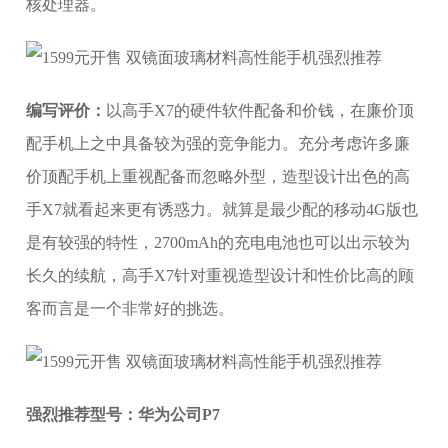
核处理器。
编写评价：
以高手X7的硬件软件配备和价钱，在廉价顶
配手机上之中具备较为强的竞争能力。充分考虑许多廉
价顶配手机上重视配备而忽略外型，造型设计出色的高
手X7就看起来更有诱惑力。就算是最少配的移动4G版也
是有较强的特性，2700mAh的充电电池也可以出示较为
长久的续航，高手X7针对重视造型设计和性价比高的顾
客而言是一个非常好的挑选。
强烈推荐型号：华为公司P7