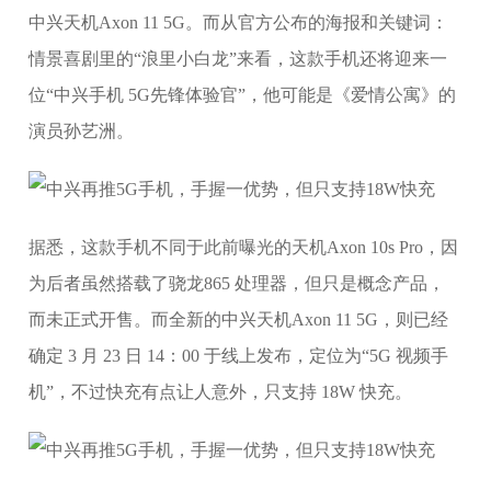
中兴天机Axon 11 5G。而从官方公布的海报和关键词：
情景喜剧里的“浪里小白龙”来看，这款手机还将迎来一
位“中兴手机 5G先锋体验官”，他可能是《爱情公寓》的
演员孙艺洲。
据悉，这款手机不同于此前曝光的天机Axon 10s Pro，因
为后者虽然搭载了骁龙865 处理器，但只是概念产品，
而未正式开售。而全新的中兴天机Axon 11 5G，则已经
确定 3 月 23 日 14：00 于线上发布，定位为“5G 视频手
机”，不过快充有点让人意外，只支持 18W 快充。