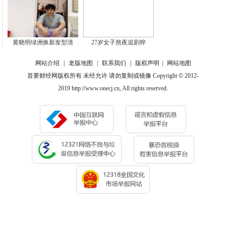
黄晓明绿洲换新发型清
27岁女子熬夜追剧猝
网站介绍
|
老版地图
|
联系我们
|
版权声明
|
网站地图
首要财经网版权所有 未经允许 请勿复制或镜像 Copyright © 2012-
2019 http://www.onecj.cn, All rights reserved.