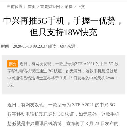
当前位置：
首页
>
首要财经网
>
消费
> 正文
中兴再推5G手机，手握一优势，
但只支持18W快充
时间：2020-05-13 09:23:37
阅读：697
来源：
摘要
近日，有网友发现，一款型号为ZTE A2021 的中兴 5G 数
字移动电话机现已通过 3C 认证，如无意外，这款手机想必就是
中兴通讯吕钱浩博士宣布将于 3 月 23 日发布的中兴天机Axon 11
5G。
近日，有网友发现，一款型号为 ZTE A2021 的中兴 5G
数字移动电话机现已通过 3C 认证，如无意外，这款手机
想必就是中兴通讯吕钱浩博士宣布将于 3 月 23 日发布的