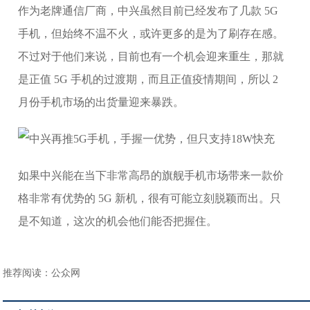
作为老牌通信厂商，中兴虽然目前已经发布了几款 5G
手机，但始终不温不火，或许更多的是为了刷存在感。
不过对于他们来说，目前也有一个机会迎来重生，那就
是正值 5G 手机的过渡期，而且正值疫情期间，所以 2
月份手机市场的出货量迎来暴跌。
如果中兴能在当下非常高昂的旗舰手机市场带来一款价
格非常有优势的 5G 新机，很有可能立刻脱颖而出。只
是不知道，这次的机会他们能否把握住。
推荐阅读：
公众网