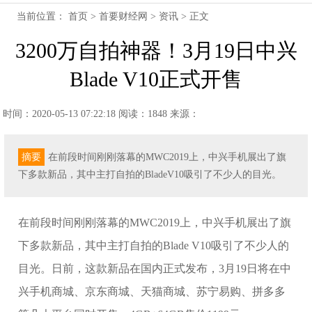
当前位置：
首页
>
首要财经网
>
资讯
> 正文
3200万自拍神器！3月19日中兴
Blade V10正式开售
时间：2020-05-13 07:22:18
阅读：1848
来源：
摘要
在前段时间刚刚落幕的MWC2019上，中兴手机展出了旗
下多款新品，其中主打自拍的BladeV10吸引了不少人的目光。
在前段时间刚刚落幕的MWC2019上，中兴手机展出了旗
下多款新品，其中主打自拍的Blade V10吸引了不少人的
目光。日前，这款新品在国内正式发布，3月19日将在中
兴手机商城、京东商城、天猫商城、苏宁易购、拼多多