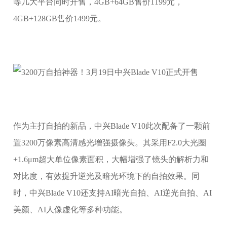
等几大平台同时开售，4GB+64GB售价1199元，
4GB+128GB售价1499元。
作为主打自拍的新品，中兴Blade V10此次配备了一颗前
置3200万像素高清感光增强摄像头。其采用F2.0大光圈
+1.6μm超大单位像素面积，大幅增强了镜头的解析力和
对比度，有效提升逆光及暗光环境下的自拍效果。同
时，中兴Blade V10还支持AI暗光自拍、AI逆光自拍、AI
美颜、AI人像虚化等多种功能。