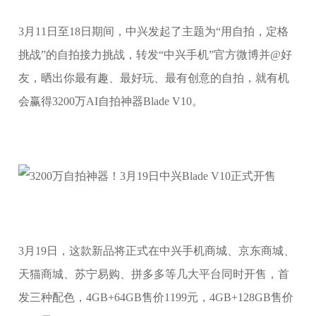
3月11日至18日期间，中兴发起了主题为“用自拍，定格
挑战”的自拍接力挑战，转发“中兴手机”官方微博并@好
友，晒出你最有趣、最好玩、最有创意的自拍，就有机
会赢得3200万AI自拍神器Blade V10。
3月19日，这款新品将正式在中兴手机商城、京东商城、
天猫商城、苏宁易购、拼多多等几大平台同时开售，首
发三种配色，4GB+64GB售价1199元，4GB+128GB售价