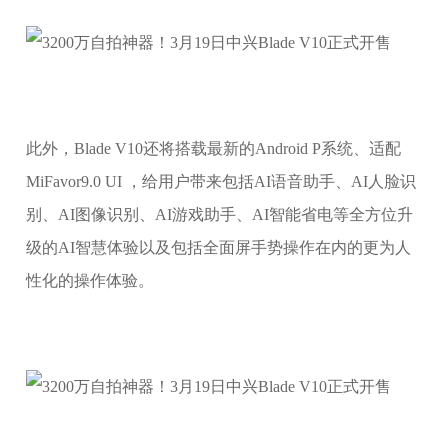
此外，Blade V10还将搭载最新的Android P系统、适配
MiFavor9.0 UI ，给用户带来包括AI语音助手、AI人脸识
别、AI图像识别、AI游戏助手、AI智能省电等全方位升
级的AI智慧体验以及包括全面屏手势操作在内的更为人
性化的操作体验。