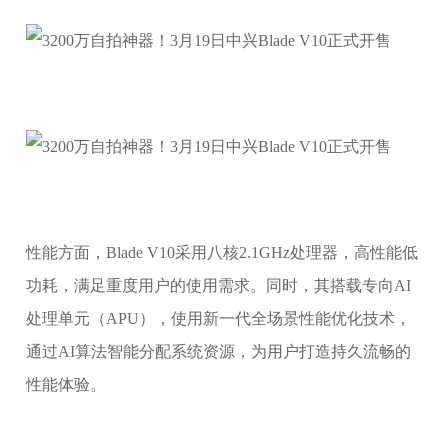
性能方面，Blade V10采用八核2.1GHz处理器，高性能低
功耗，满足重度用户的使用需求。同时，其搭载专向AI
处理单元（APU），使用新一代全场景性能优化技术，
通过AI算法智能分配系统资源，为用户打造持久流畅的
性能体验。