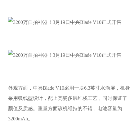
外观方面，中兴Blade V10采用一块6.3英寸水滴屏，机身
采用弧线型设计，配上亮瓷多层堆栈工艺，同时保证了
颜值及质感。重量方面该机维持的不错，电池容量为
3200mAh。