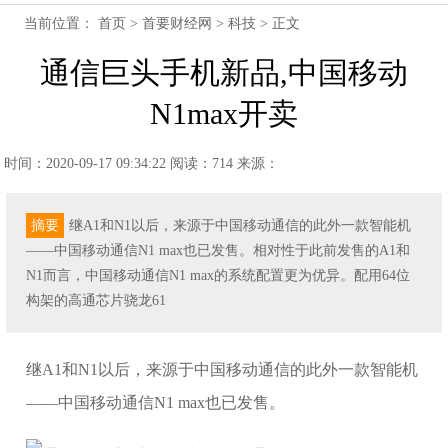
当前位置：
首页
>
首要财经网
>
科技
> 正文
通信巨头手机新品,中国移动
N1max开卖
时间：2020-09-17 09:34:22
阅读：714
来源：
摘要
继A1和N1以后，来源于中国移动通信的此外一款智能机
——中国移动通信N1 max也已发售。相对性于此前发售的A1和
N1而言，中国移动通信N1 max的系统配置更为优异。配用64位
构架的高通芯片骁龙61
继A1和N1以后，来源于中国移动通信的此外一款智能机
——中国移动通信N1 max也已发售。