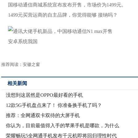
国移动通信商城系统宣布发布开售，市场价为1499元。
1499元买营运商的自主品牌，你觉得能够 接纳吗？
安卓系统我国
推荐阅读：
安徽之窗
相关新闻
没想到这居然是OPPO最好看的手机
12款5G手机盘点来了！ 你准备换手机了吗？
推荐：全网通双卡双待的大屏手机
你认为，目前最值得入手的苹果手机是哪款，为什么
荣耀畅玩5全网通手机发布千元机即将回归理性时代