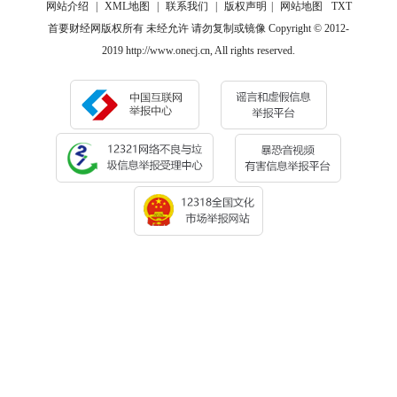
网站介绍
|
XML地图
|
联系我们
|
版权声明
|
网站地图
TXT
首要财经网版权所有 未经允许 请勿复制或镜像 Copyright © 2012-
2019 http://www.onecj.cn, All rights reserved.