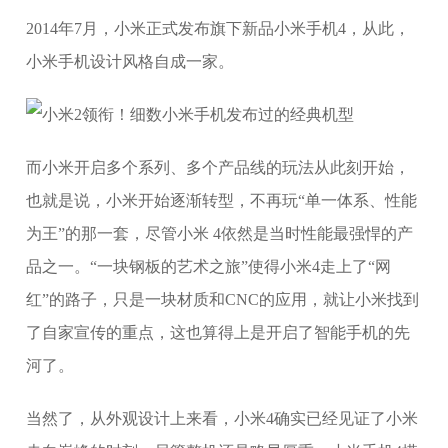
2014年7月，小米正式发布旗下新品小米手机4，从此，
小米手机设计风格自成一家。
而小米开启多个系列、多个产品线的玩法从此刻开始，
也就是说，小米开始逐渐转型，不再玩“单一体系、性能
为王”的那一套，尽管小米 4依然是当时性能最强悍的产
品之一。“一块钢板的艺术之旅”使得小米4走上了“网
红”的路子，只是一块材质和CNC的应用，就让小米找到
了自家宣传的重点，这也算得上是开启了智能手机的先
河了。
当然了，从外观设计上来看，小米4确实已经见证了小米