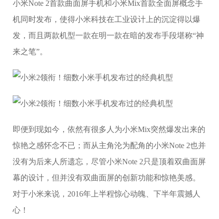
小米Note 2首款曲面屏手机和小米Mix首款全面屏概念手
机同时发布，使得小米科技在工业设计上的沉淀得以爆
发，而且两款机型一款在明一款在暗的发布手段堪称“神
来之笔”。
即便到现如今，依然有很多人为小米Mix突然爆发出来的
惊艳之感怀念不已；而从主角沦为配角的小米Note 2也并
没有为后来人所遗忘，尽管小米Note 2只是顶着双曲面屏
幕的设计，但并没有双曲面屏的创新功能和惊艳美感。
对于小米来说，2016年上半程惊心动魄、下半年震撼人
心！