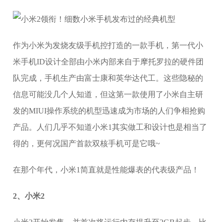
作为小米为发烧友级手机控打造的一款手机，第一代小
米手机ID设计全部由小米内部来自于摩托罗拉的硬件团
队完成，手机生产由富士康和英华达代工。这些隐秘的
信息可能没几个人知道，但这第一款使用了小米自主研
发的MIUI操作系统的机型迅速成为市场的人们争相抢购
产品。人们几乎不知道小米1其实做工和设计也是相当了
得的，更何况国产首款双核手机可是它哦~
在那个年代，小米1简直就是性能爆表的代表级产品！
2、小米2