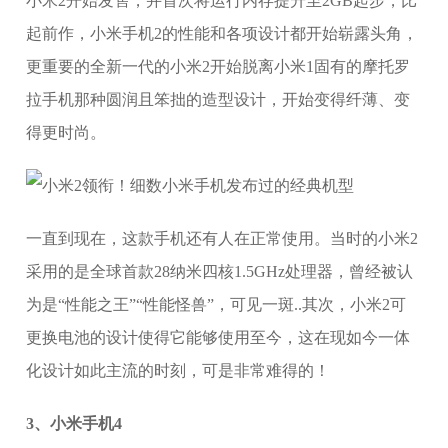
小米2开始发售，并首次将运行内存提升至2GB起步，比
起前作，小米手机2的性能和各项设计都开始崭露头角，
更重要的全新一代的小米2开始脱离小米1固有的摩托罗
拉手机那种圆润且笨拙的造型设计，开始变得纤薄、变
得更时尚。
一直到现在，这款手机还有人在正常使用。当时的小米2
采用的是全球首款28纳米四核1.5GHz处理器，曾经被认
为是“性能之王”“性能怪兽”，可见一斑..其次，小米2可
更换电池的设计使得它能够使用至今，这在现如今一体
化设计如此主流的时刻，可是非常难得的！
3、小米手机4