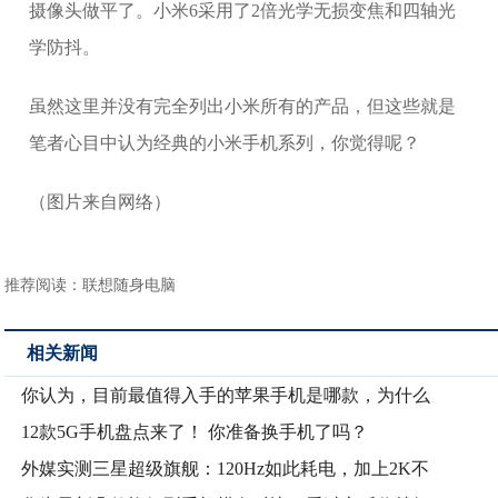
摄像头做平了。小米6采用了2倍光学无损变焦和四轴光
学防抖。
虽然这里并没有完全列出小米所有的产品，但这些就是
笔者心目中认为经典的小米手机系列，你觉得呢？
（图片来自网络）
推荐阅读：
联想随身电脑
相关新闻
你认为，目前最值得入手的苹果手机是哪款，为什么
12款5G手机盘点来了！ 你准备换手机了吗？
外媒实测三星超级旗舰：120Hz如此耗电，加上2K不