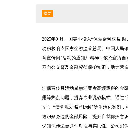
摘要
2025年9 月，国美小贷以“保障金融权
动积极响应国家金融监管总局、中国人民银
育宣传周”活动的通知》精神，依托官方自
容向公众普及金融权益保护知识，助力营
消保宣传月活动聚焦消费者高频遭遇的金融
露等热点问题，摒弃专业说教模式，通过“
别”、“债务规划骗局拆解”等生活化案例
速识别身边的金融风险，提升自我保护意
保知识传递更具针对性与实用性。公司消保