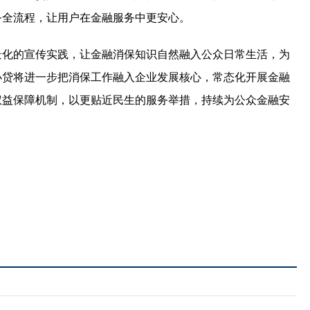
务全流程，让用户在金融服务中更安心。
景化的宣传实践，让金融消保知识自然融入公众日常生活，为
小贷将进一步把消保工作融入企业发展核心，常态化开展金融
权益保障机制，以更贴近民生的服务举措，持续为公众金融安