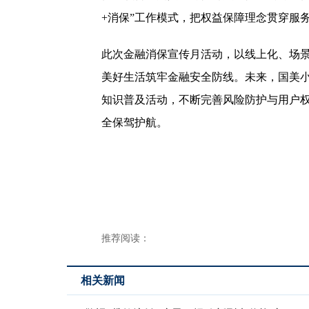
+消保”工作模式，把权益保障理念贯穿服
此次金融消保宣传月活动，以线上化、场
美好生活筑牢金融安全防线。未来，国美
知识普及活动，不断完善风险防护与用户
全保驾护航。
推荐阅读：
相关新闻