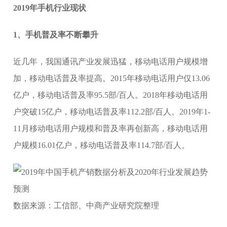
2019年手机行业现状
1、手机普及率不断攀升
近几年，我国通讯产业发展迅猛，移动电话用户规模增
加，移动电话普及率提高。2015年移动电话用户仅13.06
亿户，移动电话普及率95.5部/百人。2018年移动电话用
户突破15亿户，移动电话普及率112.2部/百人。2019年1-
11月移动电话用户规模和普及率再创新高，移动电话用
户规模16.01亿户，移动电话普及率114.7部/百人。
数据来源：工信部、中商产业研究院整理