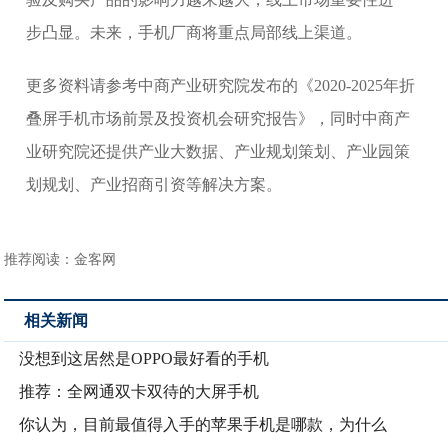
步凸显。未来，手机厂商将重点局部线上渠道。
更多资料请参考中商产业研究院发布的《2020-2025年折
叠屏手机市场前景及投资机会研究报告》，同时中商产
业研究院还提供产业大数据、产业规划策划、产业园策
划规划、产业招商引资等解决方案。
推荐阅读：
金客网
相关新闻
没想到这居然是OPPO最好看的手机
推荐：全网通双卡双待的大屏手机
你认为，目前最值得入手的苹果手机是哪款，为什么