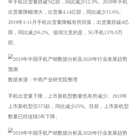
年手机出货量跌破5亿部，同比减少12.3%。2018年手机
出货量降幅增大，出货量4.14亿部，同比减少15.6%。
2019年1-11月手机出货量降幅有所回落，出货量跌破4亿
部，同比减少6.2%。值得注意的是，5G手机1376.9万
部。
数据来源：中商产业研究院整理
手机出货量下降，上市新机型数量也有所减少。2019年
上市新机型仅573款，同比减少25%。目前，上市新机型
数量已经连续5年下降。