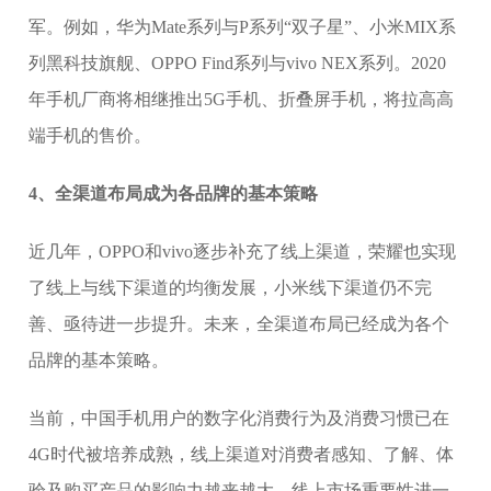
军。例如，华为Mate系列与P系列“双子星”、小米MIX系
列黑科技旗舰、OPPO Find系列与vivo NEX系列。2020
年手机厂商将相继推出5G手机、折叠屏手机，将拉高高
端手机的售价。
4、全渠道布局成为各品牌的基本策略
近几年，OPPO和vivo逐步补充了线上渠道，荣耀也实现
了线上与线下渠道的均衡发展，小米线下渠道仍不完
善、亟待进一步提升。未来，全渠道布局已经成为各个
品牌的基本策略。
当前，中国手机用户的数字化消费行为及消费习惯已在
4G时代被培养成熟，线上渠道对消费者感知、了解、体
验及购买产品的影响力越来越大，线上市场重要性进一