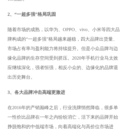
2、“一超多强”格局巩固
随着市场的成熟，以华为、OPPO、vivo、小米等四大品
牌构成的“一超多强”格局越来越稳，四大品牌出货量、
市场占有率与盈利能力将持续提升。但是小众品牌与边
缘化品牌的生存空间受到挤压。2020年手机行业马太效
应继续深化，强者恒强，相反小众的、边缘化的品牌退
出历史舞台。
3、各大品牌冲击高端更激进
在2016年的产销巅峰之后，行业洗牌悄然降临，很多单
一性价比品牌在一年之内纷纷消亡，活下来的品牌开始
挣脱饱和的中低端市场，向着高端化与高价位市场进