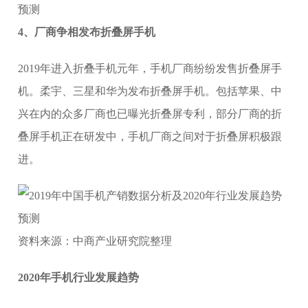
4、厂商争相发布折叠屏手机
2019年进入折叠手机元年，手机厂商纷纷发售折叠屏手
机。柔宇、三星和华为发布折叠屏手机。包括苹果、中
兴在内的众多厂商也已曝光折叠屏专利，部分厂商的折
叠屏手机正在研发中，手机厂商之间对于折叠屏积极跟
进。
资料来源：中商产业研究院整理
2020年
手机行业发展趋势