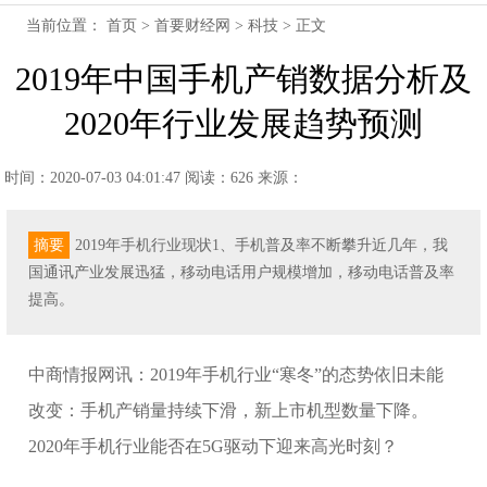
当前位置：
首页
>
首要财经网
>
科技
> 正文
2019年中国手机产销数据分析及
2020年行业发展趋势预测
时间：2020-07-03 04:01:47
阅读：626
来源：
摘要
2019年手机行业现状1、手机普及率不断攀升近几年，我
国通讯产业发展迅猛，移动电话用户规模增加，移动电话普及率
提高。
中商情报网讯：2019年手机行业“寒冬”的态势依旧未能
改变：手机产销量持续下滑，新上市机型数量下降。
2020年手机行业能否在5G驱动下迎来高光时刻？