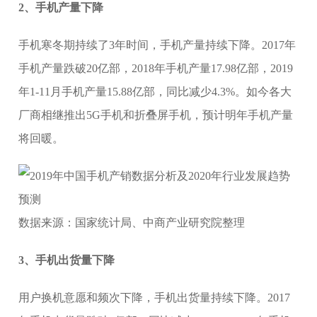
2、手机产量下降
手机寒冬期持续了3年时间，手机产量持续下降。2017年
手机产量跌破20亿部，2018年手机产量17.98亿部，2019
年1-11月手机产量15.88亿部，同比减少4.3%。如今各大
厂商相继推出5G手机和折叠屏手机，预计明年手机产量
将回暖。
数据来源：国家统计局、中商产业研究院整理
3、手机出货量下降
用户换机意愿和频次下降，手机出货量持续下降。2017