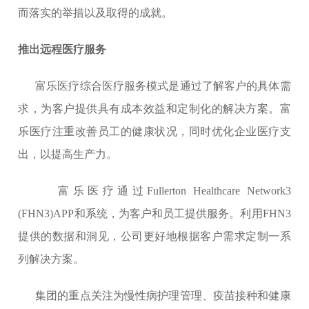
而落实的举措以及取得的成就。
推出远程医疗服务
富乐医疗综合医疗服务模式是通过了解客户的具体需
求，为客户提供具有成本效益和定制化的解决方案。富
乐医疗注重改善员工的健康状况，同时优化企业医疗支
出，以提高生产力。
富乐医疗通过
Fullerton Healthcare Network3
(FHN3)APP和系统，为客户和员工提供服务。利用FHN3
提供的数据和洞见，公司更好地根据客户需求定制一系
列解决方案。
集团的重点关注为慢性病护理管理、疫苗接种和健康