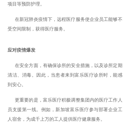
项目等预防护理。
在新冠肺炎疫情下，远程医疗服务使企业员工能够不
受空间限制，获得医疗服务。
应对疫情爆发
在安全方面，有确保诊所的安全措施，以及诊所定期
清洁、消毒。因此，当患者来到富乐医疗诊所时，能感
到安心。
更重要的是，富乐医疗积极调整集团内的医疗工作人
员支援第一线。例如，新加坡富乐医疗参与部署企业工
人宿舍，为成千上万的工人提供医疗健康服务。