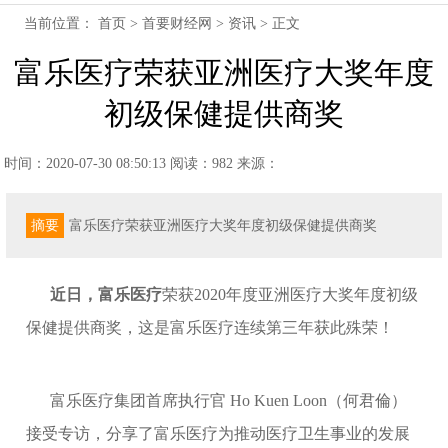
当前位置：
首页
>
首要财经网
>
资讯
> 正文
富乐医疗荣获亚洲医疗大奖年度
初级保健提供商奖
时间：2020-07-30 08:50:13
阅读：982
来源：
摘要
富乐医疗荣获亚洲医疗大奖年度初级保健提供商奖
近日，富乐医疗
荣获
2020年度亚洲医疗大奖年度初级
保健提供商奖，这是富乐医疗连续第三年获此殊荣！
富乐医疗集团首席执行官
Ho Kuen Loon（何君倫）
接受专访，分享了富乐医疗为推动医疗卫生事业的发展