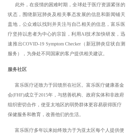
此外，在疫情的困难时期，全球处于医疗资源紧张的
状态，围绕新冠肺炎及相关事态发展的信息和新闻铺天
盖地，公众难以找到并关注与自己相关的信息，富乐医
疗坚持以患者为中心的宗旨，利用
AI技术加快研发，迅
速推出COVID-19 Symptom Checker（新冠肺炎症状自测
服务），为身处不同国家的客户提供相关建议。
服务社区
富乐医疗还致力于回馈所在社区。富乐医疗健康基金
会
(FHF)成立于2015年，与慈善机构、政府实体和非政府
组织密切合作，使亚太地区的弱势群体更容易获得医疗
保健服务和教育，改善他们的生活。
富乐医疗多年以来始终致力于为亚太区每个人提供便