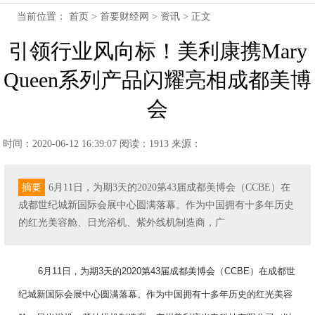
当前位置：
首页
>
首要财经网
>
资讯
> 正文
引领行业风向标！美利康携Mary
Queen系列产品闪耀亮相成都美博
会
时间：2020-06-12 16:39:07
阅读：1913
来源：
摘要
6月11日，为期3天的2020第43届成都美博会（CCBE）在
成都世纪城新国际会展中心圆满落幕。作为中国拥有十多年历史
的红光美容舱、日光浴机、紫外线机制造商，广
6月11日，为期3天的2020第43届成都美博会（CCBE）在成都世
纪城新国际会展中心圆满落幕。作为中国拥有十多年历史的红光美容