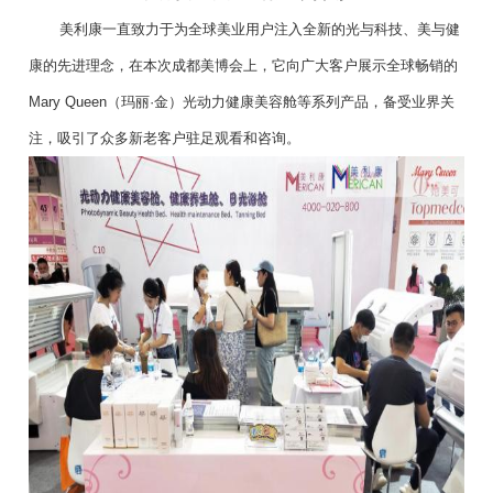
美利康一直致力于为全球美业用户注入全新的光与科技、美与健
康的先进理念，在本次成都美博会上，它向广大客户展示全球畅销的
Mary Queen（玛丽·金）光动力健康美容舱等系列产品，备受业界关
注，吸引了众多新老客户驻足观看和咨询。