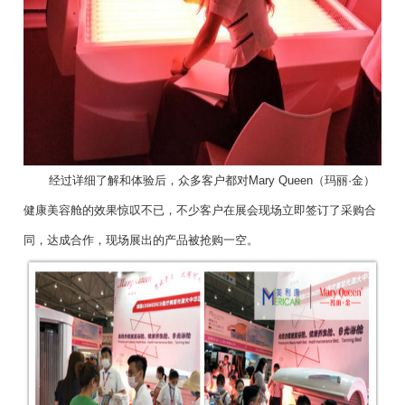
经过详细了解和体验后，众多客户都对Mary Queen（玛丽·金）
健康美容舱的效果惊叹不已，不少客户在展会现场立即签订了采购合
同，达成合作，现场展出的产品被抢购一空。