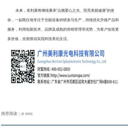
未来，美利康将继续秉承“点燃爱心之光、照亮美丽健康”的使
命，一如既往地专注于光能设备的研发与生产，持续优化升级产品和
服务，利用创新技术、品牌及成熟的营销管理等优势，为客户创造更
多价值，全面推动实现科技美化生活。
推荐阅读：
ai mini