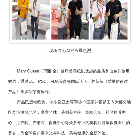
现场咨询/签约火爆热烈
Mary Queen（玛丽·金）健康美容舱以优越的品质和出色的使用
效果，通过CE、PSE、FDA等多项国际认证，并荣获《质量信得过
产品》等多项荣誉称号。
产品已远销欧美、中东及亚太等50多个国家并畅销国内大部分地
区及港澳台地区，享誉全球，受到美容院、高端会所、社区康养中
心、疗养院、养老院、保健中心等众多专业的机构和健康保健医生的
赞誉，为全球客户带来光与科技、美与健康的全新体验。