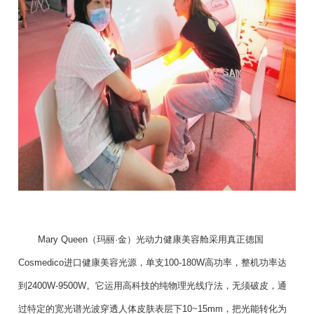
Mary Queen（玛丽·金）光动力健康美容舱采用真正德国
Cosmedico进口健康美容光源，单支100-180W高功率，整机功率达
到2400W-9500W。它运用高科技的纯物理光线疗法，无须破皮，通
过特定的宽光谱光波穿透人体皮肤表层下10~15mm，把光能转化为