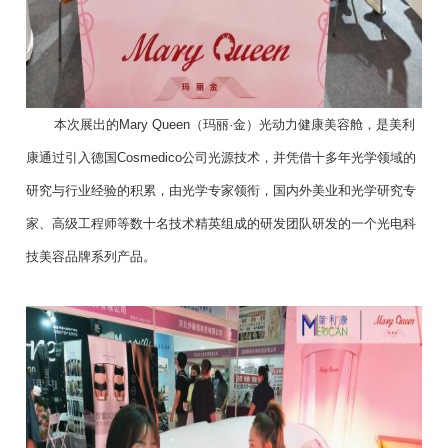
本次展出的Mary Queen（玛丽·金）光动力健康美容舱，是美利
康通过引入德国Cosmedico公司光源技术，并凭借十多年光学领域的
研究与行业经验的积累，由光学专家领衔，国内外美业和光学研究专
家、高级工程师等数十名技术精英组成的研发团队研发的一个光电科
技美容品牌系列产品。