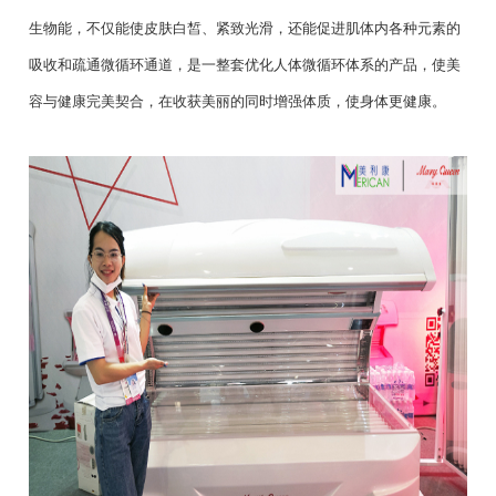
生物能，不仅能使皮肤白皙、紧致光滑，还能促进肌体内各种元素的
吸收和疏通微循环通道，是一整套优化人体微循环体系的产品，使美
容与健康完美契合，在收获美丽的同时增强体质，使身体更健康。