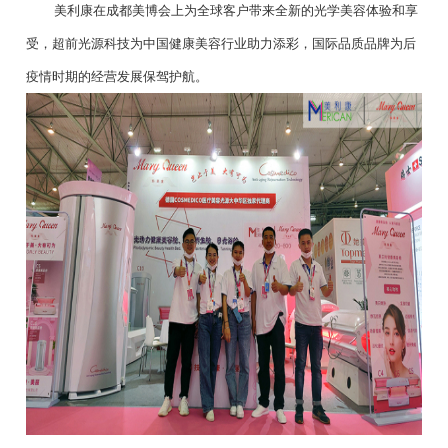
美利康在成都美博会上为全球客户带来全新的光学美容体验和享
受，超前光源科技为中国健康美容行业助力添彩，国际品质品牌为后
疫情时期的经营发展保驾护航。