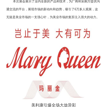
本次展会展示了业内全新的产品和技术，为厂商和采购方提供沟
通交流的平台，展现市场的新动向和趋势，吸引了6万多人观展，这
无疑是美业市场的一支强心针，为美业市场的复苏注入强大的动力。
美利康引爆全场大放异彩