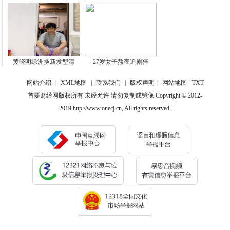
黄晓明绿洲换新发型清
27岁女子熬夜追剧猝
网站介绍
|
XML地图
|
联系我们
|
版权声明
|
网站地图
TXT
首要财经网版权所有 未经允许 请勿复制或镜像 Copyright © 2012-
2019 http://www.onecj.cn, All rights reserved.