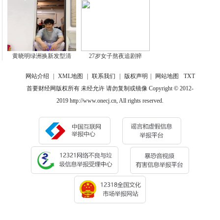
黄晓明绿洲换新发型清
27岁女子熬夜追剧猝
网站介绍
|
XML地图
|
联系我们
|
版权声明
|
网站地图
TXT
首要财经网版权所有 未经允许 请勿复制或镜像 Copyright © 2012-
2019 http://www.onecj.cn, All rights reserved.