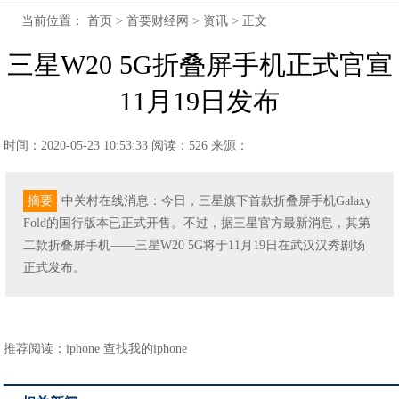
当前位置：
首页
>
首要财经网
>
资讯
> 正文
三星W20 5G折叠屏手机正式官宣
11月19日发布
时间：2020-05-23 10:53:33
阅读：526
来源：
摘要
中关村在线消息：今日，三星旗下首款折叠屏手机Galaxy
Fold的国行版本已正式开售。不过，据三星官方最新消息，其第
二款折叠屏手机——三星W20 5G将于11月19日在武汉汉秀剧场
正式发布。
推荐阅读：
iphone 查找我的iphone