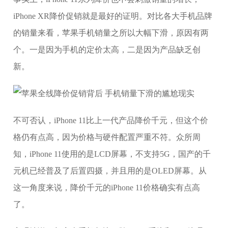
iPhone XR降价促销就是最好的证明。对比各大手机品牌
的销量来看，苹果手机销量之所以大幅下滑，原因有两
个。一是因为手机的定价太高，二是因为产品缺乏创
新。
不可否认，iPhone 11比上一代产品降价千元，但这个价
格仍有点高，因为价格与硬件配置严重不符。众所周
知，iPhone 11使用的是LCD屏幕，不支持5G，国产的千
元机已经普及了后置四摄，并且用的是OLED屏幕。从
这一角度来说，降价千元的iPhone 11价格确实有点高
了。