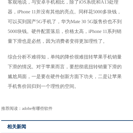
客观地说，与安卓手机相比，除了iOS系统和A13处理
器，iPhone 11并没有其他的亮点。同样花5000多块钱，
可以买到国产5G手机了，华为Mate 30 5G版售价也不到
5000块钱。硬件配置落后，价格太高，iPhone 11系列销
量下滑也是必然，因为消费者变得更加理性了。
综合分析不难得知，单纯的降价很难扭转苹果手机销量
下滑的情况。对于苹果而言，要想彻底扭转销量下滑的
尴尬局面，一是要在硬件创新方面下功夫，二是让苹果
手机售价回归到一个理性的空间。
推荐阅读：
adobe有哪些软件
相关新闻