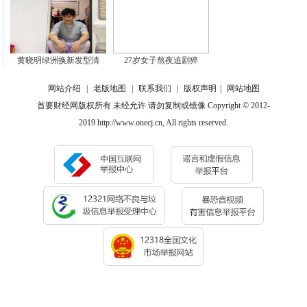
黄晓明绿洲换新发型清
27岁女子熬夜追剧猝
网站介绍
|
老版地图
|
联系我们
|
版权声明
|
网站地图
首要财经网版权所有 未经允许 请勿复制或镜像 Copyright © 2012-
2019 http://www.onecj.cn, All rights reserved.