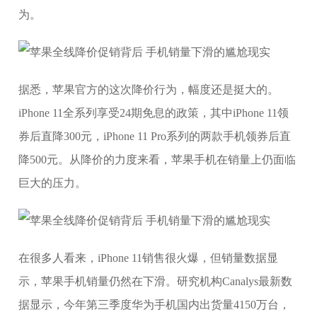
为。
据悉，苹果官方的这次降价行为，幅度还是挺大的。
iPhone 11全系列享受24期免息的政策，其中iPhone 11领
券后直降300元，iPhone 11 Pro系列的两款手机领券后直
降500元。从降价的力度来看，苹果手机在销量上仍面临
巨大的压力。
在很多人看来，iPhone 11销售很火爆，但销量数据显
示，苹果手机销量仍然在下滑。研究机构Canalys最新数
据显示，今年第三季度华为手机国内出货量4150万台，