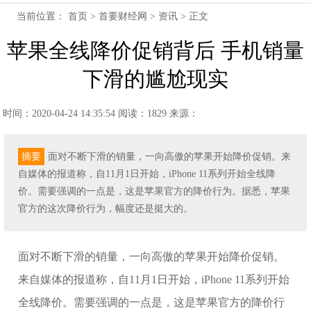
当前位置：
首页
>
首要财经网
>
资讯
> 正文
苹果全线降价促销背后 手机销量
下滑的尴尬现实
时间：2020-04-24 14:35:54
阅读：1829
来源：
摘要
面对不断下滑的销量，一向高傲的苹果开始降价促销。来
自媒体的报道称，自11月1日开始，iPhone 11系列开始全线降
价。需要强调的一点是，这是苹果官方的降价行为。据悉，苹果
官方的这次降价行为，幅度还是挺大的。
面对不断下滑的销量，一向高傲的苹果开始降价促销。
来自媒体的报道称，自11月1日开始，iPhone 11系列开始
全线降价。需要强调的一点是，这是苹果官方的降价行