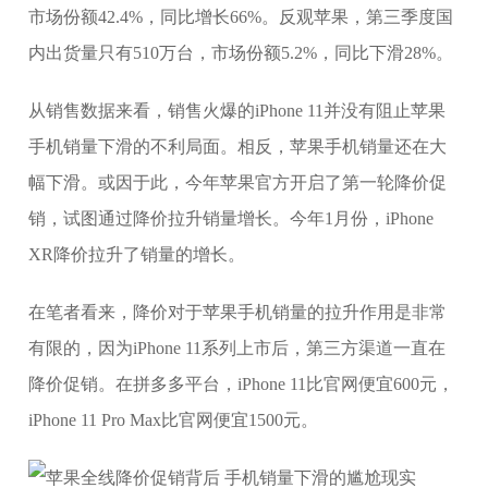
市场份额42.4%，同比增长66%。反观苹果，第三季度国
内出货量只有510万台，市场份额5.2%，同比下滑28%。
从销售数据来看，销售火爆的iPhone 11并没有阻止苹果
手机销量下滑的不利局面。相反，苹果手机销量还在大
幅下滑。或因于此，今年苹果官方开启了第一轮降价促
销，试图通过降价拉升销量增长。今年1月份，iPhone
XR降价拉升了销量的增长。
在笔者看来，降价对于苹果手机销量的拉升作用是非常
有限的，因为iPhone 11系列上市后，第三方渠道一直在
降价促销。在拼多多平台，iPhone 11比官网便宜600元，
iPhone 11 Pro Max比官网便宜1500元。