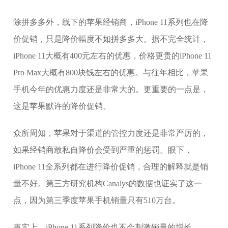
除拼多多外，线下的苹果经销商，iPhone 11系列也在降
价促销，只是降价幅度不如拼多多大。据不完全统计，
iPhone 11大概有400元左右的优惠，价格更贵的iPhone 11
Pro Max大概有800块钱左右的优惠。与往年相比，苹果
手机今年的优惠力度还是非常大的。更重要的一点是，
这是苹果默许的降价促销。
众所周知，苹果对于渠道的管控力度还是非常严厉的，
如果经销商敢私自降价会受到严重的惩罚。眼下，
iPhone 11全系列都在进行降价促销，合理的解释就是销
量不好。第三方研究机构Canalys的数据也证实了这一
点，因为第三季度苹果手机销量只有510万台。
事实上，iPhone 11系列降价也不会刺激销量的增长，