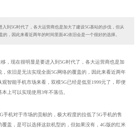
入到5G时代了，各大运营商也是加大了建设5G基站的步伐，但从
盖的，因此来看近两年的时间里面4G依旧会是一个很好的选择。
移，现在很明显是要进入到5G时代了，各大运营商也是加
说，依旧是无法实现全面5G网络的覆盖的，因此来看近两年
观智能手机市场来看，双模5G已经是低至1999元了，即便
基本上可以实现使用3年不落伍。
新5G手机对于市场的贡献的，极大程度的拉低了5G手机的售
的覆盖，是可以选择这款机型的，但如果没有，4G版的红米