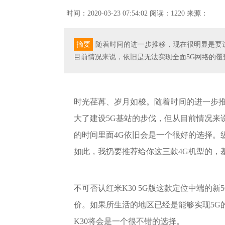
时间：2020-03-23 07:54:02
阅读：1220
来源：
摘要
随着时间的进一步推移，现在很明显是要进
目前情况来说，依旧是无法实现全面5G网络的覆
时光荏苒、岁月如梭。随着时间的进一步推
大了建设5G基站的步伐，但从目前情况来
的时间里面4G依旧会是一个很好的选择。纵
如此，我扔要推荐给你这三款4G机型的，
不可否认红米K30 5G版这款定位中端的
价。如果所生活的地区已经是能够实现5G
K30将会是一个很不错的选择。