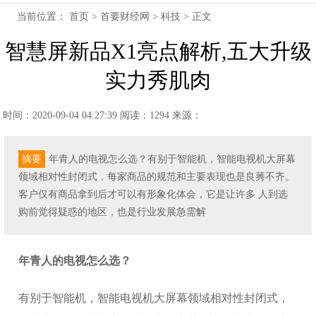
当前位置：
首页
>
首要财经网
>
科技
> 正文
智慧屏新品X1亮点解析,五大升级
实力秀肌肉
时间：2020-09-04 04:27:39
阅读：1294
来源：
摘要
年青人的电视怎么选？有别于智能机，智能电视机大屏幕
领域相对性封闭式，每家商品的规范和主要表现也是良莠不齐。
客户仅有商品拿到后才可以有形象化体会，它是让许多 人到选
购前觉得疑惑的地区，也是行业发展急需解
年青人的电视怎么选？
有别于智能机，智能电视机大屏幕领域相对性封闭式，