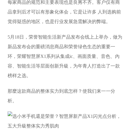
每家商品的规范和主要表现也是良莠不齐。客户仅有商
品拿到后才可以有形象化体会，它是让许多 人到选购前
觉得疑惑的地区，也是行业发展急需解决的弊端。
5月18日，荣誉智能生活新产品发布会线上上举办，做为
新品发布会的重磅消息商品和荣誉绿色生态的重要一
环，荣耀智慧屏X1系列从集成ic、画面质量、音色、內
容、智能生活等层面创新升級，为年青人打造出了一款
榜样之选。
那麼这款商品的整体实力到底怎样？使我们来一一分
析。