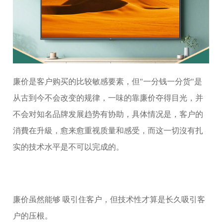
廉价是客户购买的比较敏感要素，但"一分钱一分货"是
从古到今不会改变的规律，一味的靠廉价夺得目光，并
不会对知名品牌发展趋势有协助，具体情况是，客户的
消費在升級，愈来愈重视质量和感受，而这一切沒有扎
实的技术水平是不可以完成的。
廉价虽然能够 吸引住客户，但技术性才算是长久吸引客
户的压根。