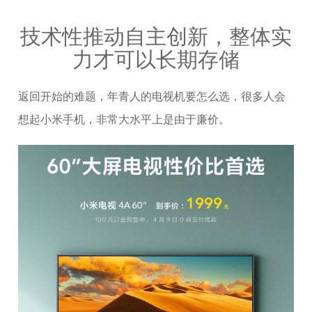
技术性推动自主创新，整体实
力才可以长期存储
返回开始的难题，年青人的电视机要怎么选，很多人会
想起小米手机，非常大水平上是由于廉价。