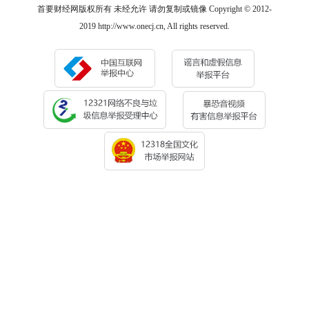
首要财经网版权所有 未经允许 请勿复制或镜像 Copyright © 2012-
2019 http://www.onecj.cn, All rights reserved.