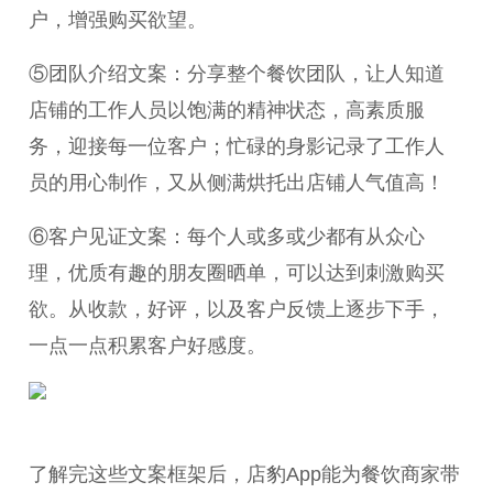
户，增强购买欲望。
⑤团队介绍文案：分享整个餐饮团队，让人知道
店铺的工作人员以饱满的精神状态，高素质服
务，迎接每一位客户；忙碌的身影记录了工作人
员的用心制作，又从侧满烘托出店铺人气值高！
⑥客户见证文案：每个人或多或少都有从众心
理，优质有趣的朋友圈晒单，可以达到刺激购买
欲。从收款，好评，以及客户反馈上逐步下手，
一点一点积累客户好感度。
了解完这些文案框架后，店豹App能为餐饮商家带