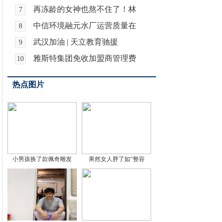
再冻龄的女神也熬不住了！林
7
中信环境融元水厂运营质量在
8
武汉加油 | 天立教育驰援
9
雅斯特集团免收加盟商管理费
10
热点图片
小男孩换了款佩奇雕发
果然女人胖了如“整容