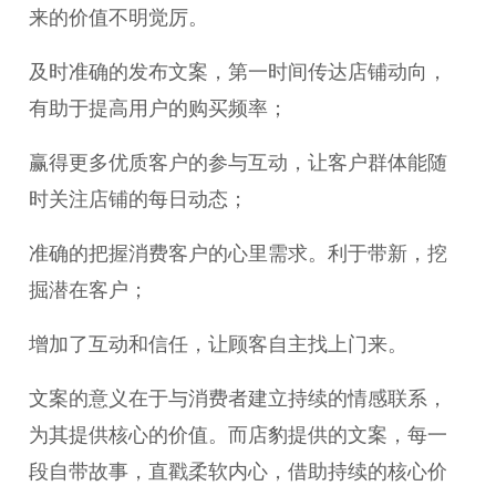
来的价值不明觉厉。
及时准确的发布文案，第一时间传达店铺动向，
有助于提高用户的购买频率；
赢得更多优质客户的参与互动，让客户群体能随
时关注店铺的每日动态；
准确的把握消费客户的心里需求。利于带新，挖
掘潜在客户；
增加了互动和信任，让顾客自主找上门来。
文案的意义在于与消费者建立持续的情感联系，
为其提供核心的价值。而店豹提供的文案，每一
段自带故事，直戳柔软内心，借助持续的核心价