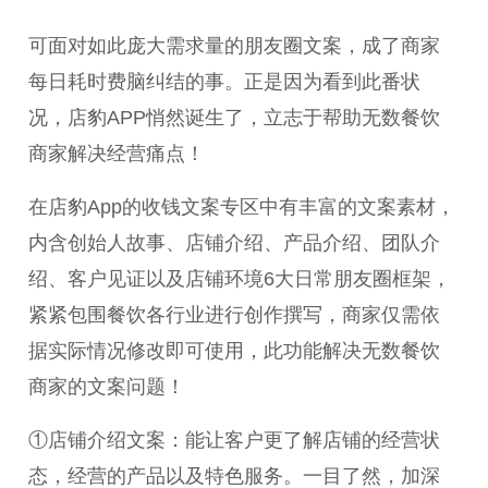
可面对如此庞大需求量的朋友圈文案，成了商家
每日耗时费脑纠结的事。正是因为看到此番状
况，店豹APP悄然诞生了，立志于帮助无数餐饮
商家解决经营痛点！
在店豹App的收钱文案专区中有丰富的文案素材，
内含创始人故事、店铺介绍、产品介绍、团队介
绍、客户见证以及店铺环境6大日常朋友圈框架，
紧紧包围餐饮各行业进行创作撰写，商家仅需依
据实际情况修改即可使用，此功能解决无数餐饮
商家的文案问题！
①店铺介绍文案：能让客户更了解店铺的经营状
态，经营的产品以及特色服务。一目了然，加深