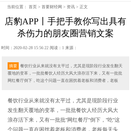
当前位置：
首页
>
首要财经网
>
资讯
> 正文
店豹APP丨手把手教你写出具有
杀伤力的朋友圈营销文案
时间：2020-02-28 15:56:22
阅读：1
来源：
摘要
餐饮行业从来就没有太平过，尤其是现阶段行业发生翻天
覆地的变革，一批批餐饮人经历大风大浪存活下来，又有一批批
网红餐厅倒下，吃这个问题一直在困扰着老板和消费者，老板
餐饮行业从来就没有太平过，尤其是现阶段行业
发生翻天覆地的变革，一批批餐饮人经历大风大
浪存活下来，又有一批批"网红餐厅"倒下，"吃"这
个问题一直在困扰着老板和消费者，老板每天头