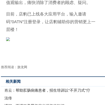
值观输出，痛快消除了消费者的顾虑、疑问。
目前，店豹已上线各大应用平台，输入邀请
码"0ATN"注册登录，让店豹辅助你的营销更上一
层楼！
推荐阅读：
旗龙网
相关新闻
肖云：帮助肛肠病痛患者，招生培训以“不开刀式”疗
法传