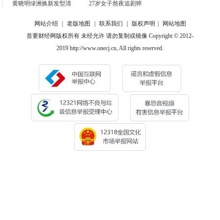
黄晓明绿洲换新发型清
27岁女子熬夜追剧猝
网站介绍
|
老版地图
|
联系我们
|
版权声明
|
网站地图
首要财经网版权所有 未经允许 请勿复制或镜像 Copyright © 2012-
2019 http://www.onecj.cn, All rights reserved.