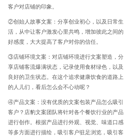
客户对店铺的印象。
②创始人故事文案：分享创业初心，以及日常生
活，从中让客户激发心里共鸣，增加彼此之间的
好感度，大大提高了客户对你的信任。
③店铺环境文案：对店铺环境进行文案塑造，分
享店铺客流爆满状态，记录使用食材绿色，以及
良好的卫生状态。在这个追求健康饮食的道路上
的人儿们，看后怎么会不心动呢？
④产品文案：没有优质的文案包装产品怎么吸引
客户？店豹文案团队将针对各个餐饮行业的产品
进行创作。根据产品进行外观、视觉、味道口感
等多方面进行描绘，吸引客户驻足浏览，吸引客