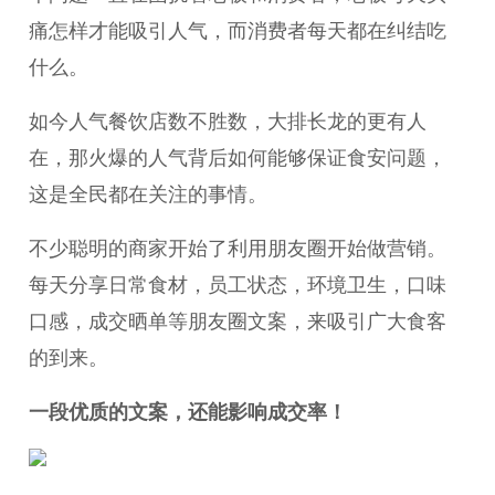
痛怎样才能吸引人气，而消费者每天都在纠结吃
什么。
如今人气餐饮店数不胜数，大排长龙的更有人
在，那火爆的人气背后如何能够保证食安问题，
这是全民都在关注的事情。
不少聪明的商家开始了利用朋友圈开始做营销。
每天分享日常食材，员工状态，环境卫生，口味
口感，成交晒单等朋友圈文案，来吸引广大食客
的到来。
一段优质的文案，还能影响成交率！