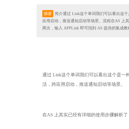
摘要
简介通过 Link这个单词我们可以看出这
应用启动，推送通知启动等场景。流程在AS 上其
两次，输入 APPLink 即可找到 AS 提供的集成
通过 Link这个单词我们可以看出这个是
活，跨应用启动，推送通知启动等场景。
在AS 上其实已经有详细的使用步骤解析