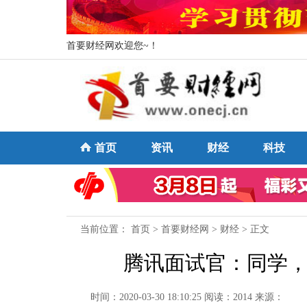
首要财经网欢迎您~！
首页
资讯
财经
科技
当前位置：
首页
>
首要财经网
>
财经
> 正文
腾讯面试官：同学，说说
时间：2020-03-30 18:10:25
阅读：2014
来源：