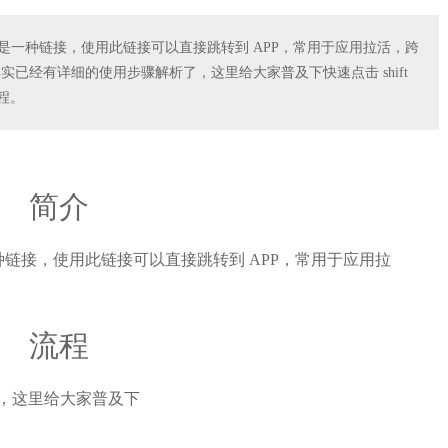
个是一种链接，使用此链接可以直接跳转到 APP，常用于应用拉活，跨
实已经有详细的使用步骤解析了，这里给大家普及下快速点击 shift
教程。
简介
一种链接，使用此链接可以直接跳转到 APP，常用于应用拉
流程
了，这里给大家普及下